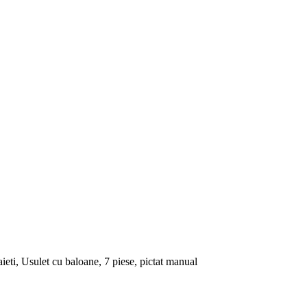
ieti, Usulet cu baloane, 7 piese, pictat manual