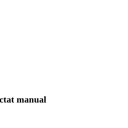
pictat manual