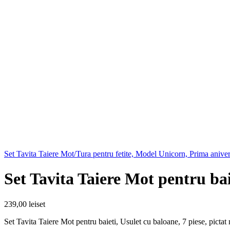
Set Tavita Taiere Mot/Tura pentru fetite, Model Unicorn, Prima aniver
Set Tavita Taiere Mot pentru bai
239,00
lei
set
Set Tavita Taiere Mot pentru baieti, Usulet cu baloane, 7 piese, pictat