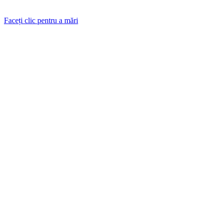
Faceți clic pentru a mări