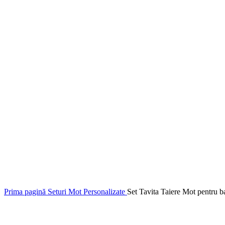
Prima pagină
Seturi Mot Personalizate
Set Tavita Taiere Mot pentru ba