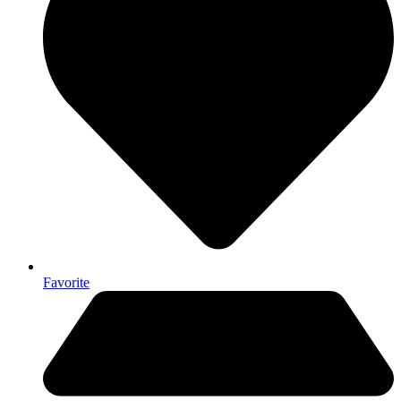
Favorite