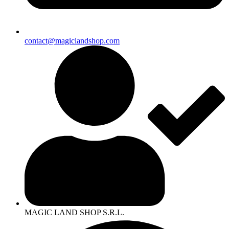
contact@magiclandshop.com
MAGIC LAND SHOP S.R.L.