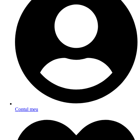
Contul meu