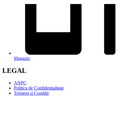
Magazin
LEGAL
ANPC
Politica de Confidentialitate
Termeni si Conditii