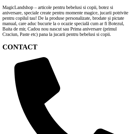
MagicLandshop – articole pentru bebelusi si copii, botez si
aniversare, speciale create pentru momente magice, jucarii potrivite
pentru copilul tau! De la produse personalizate, brodate și pictate
manual, care aduc bucurie la o ocazie specială cum ar fi Botezul,
Baita de mir, Cadou nou nascut sau Prima aniversare (primul
Craciun, Paste etc) pana la jucarii pentru bebelusi si copii.
CONTACT