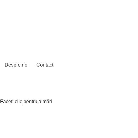
Despre noi
Contact
Faceți clic pentru a mări