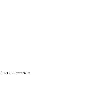
să scrie o recenzie.