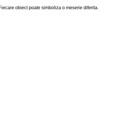
Fiecare obiect poate simboliza o meserie diferita.