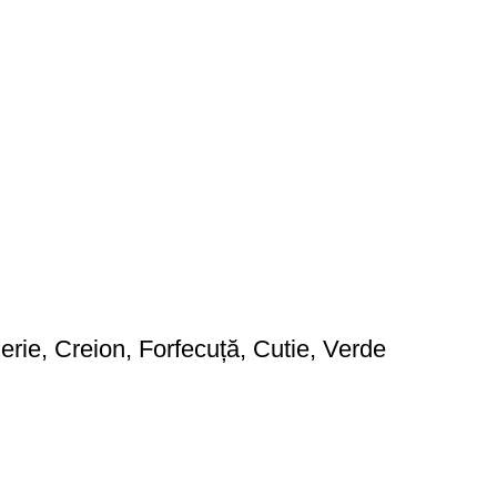
rie, Creion, Forfecuță, Cutie, Verde