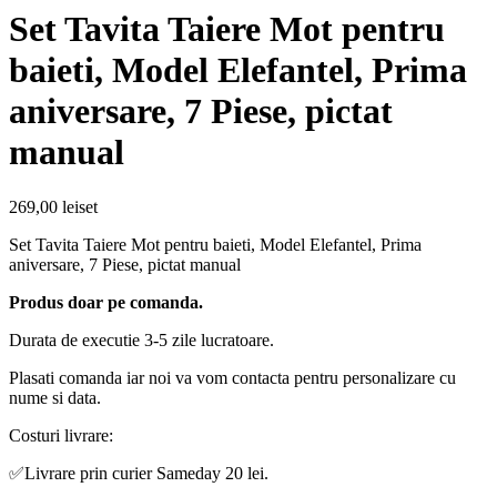
Set Tavita Taiere Mot pentru
baieti, Model Elefantel, Prima
aniversare, 7 Piese, pictat
manual
269,00
lei
set
Set Tavita Taiere Mot pentru baieti, Model Elefantel, Prima
aniversare, 7 Piese, pictat manual
Produs doar pe comanda.
Durata de executie 3-5 zile lucratoare.
Plasati comanda iar noi va vom contacta pentru personalizare cu
nume si data.
Costuri livrare:
✅
Livrare prin curier Sameday 20 lei.