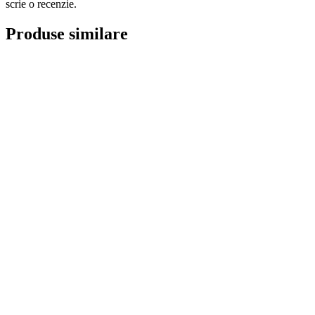
scrie o recenzie.
Produse similare