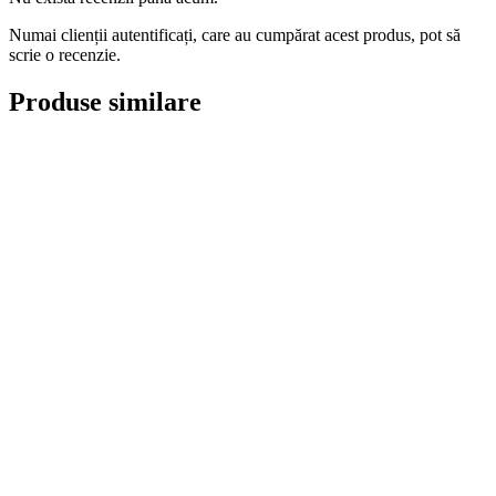
Numai clienții autentificați, care au cumpărat acest produs, pot să
scrie o recenzie.
Produse similare