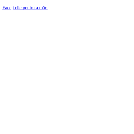
Faceți clic pentru a mări