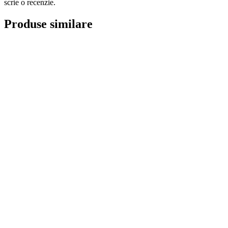
scrie o recenzie.
Produse similare