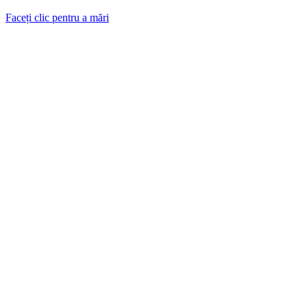
Faceți clic pentru a mări