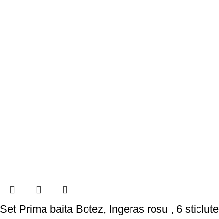
Set Prima baita Botez, Ingeras rosu , 6 sticlute