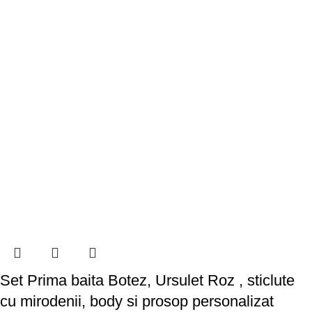
Set Prima baita Botez, Ursulet Roz , sticlute
cu mirodenii, body si prosop personalizat