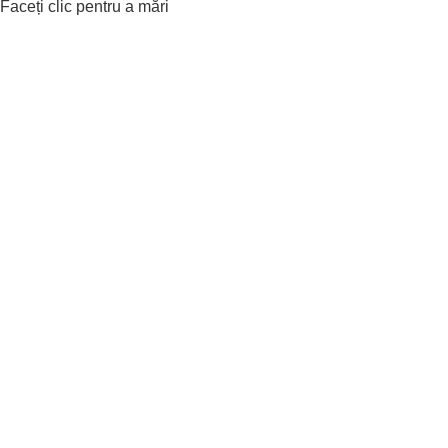
Faceți clic pentru a mări