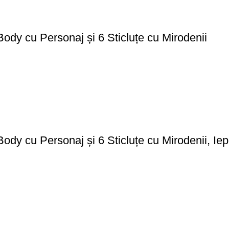
ody cu Personaj și 6 Sticluțe cu Mirodenii
ody cu Personaj și 6 Sticluțe cu Mirodenii, Ie