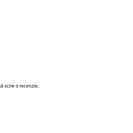
să scrie o recenzie.