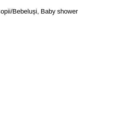
opii/Bebeluși, Baby shower