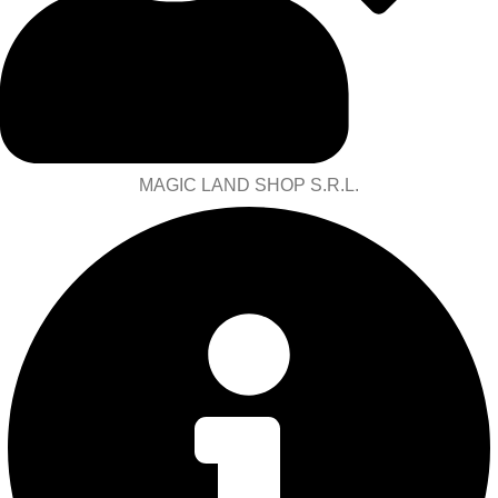
MAGIC LAND SHOP S.R.L.