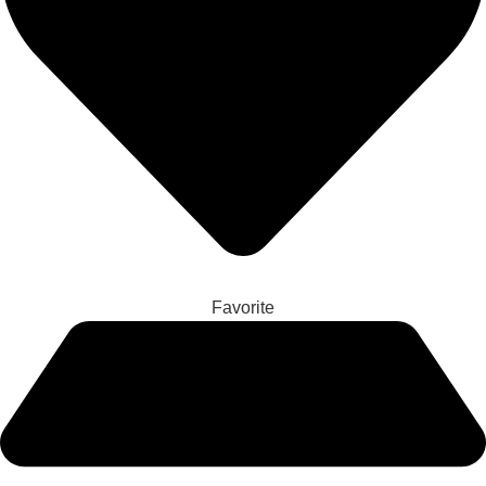
Favorite