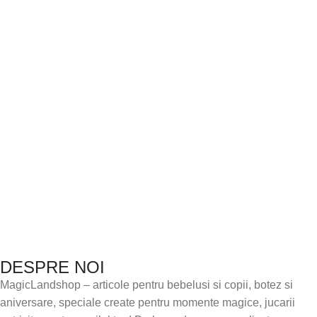
DESPRE NOI
MagicLandshop – articole pentru bebelusi si copii, botez si
aniversare, speciale create pentru momente magice, jucarii