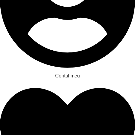
Contul meu