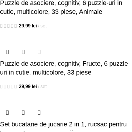
Puzzle de asociere, cognitiv, 6 puzzle-uri in
cutie, multicolore, 33 piese, Animale
29,99
lei
set
Puzzle de asociere, cognitiv, Fructe, 6 puzzle-
uri in cutie, multicolore, 33 piese
29,99
lei
set
Set bucatarie de jucarie 2 in 1, rucsac pentru