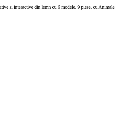
tive si interactive din lemn cu 6 modele, 9 piese, cu Animale