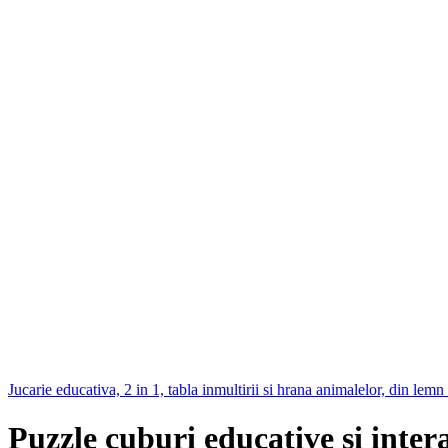
Jucarie educativa, 2 in 1, tabla inmultirii si hrana animalelor, din lemn
Puzzle cuburi educative si inter