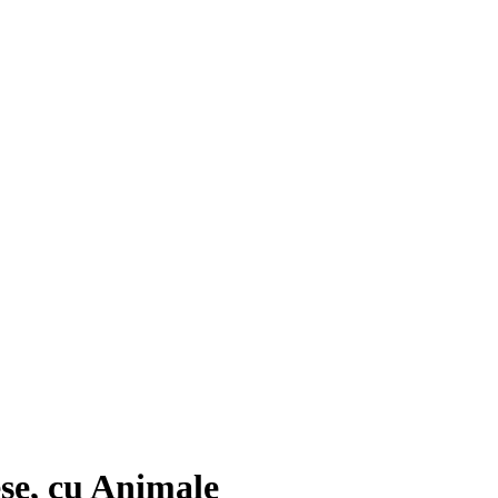
ese, cu Animale