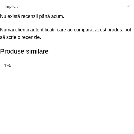
Nu există recenzii până acum.
Numai clienții autentificați, care au cumpărat acest produs, pot
să scrie o recenzie.
Produse similare
-11%