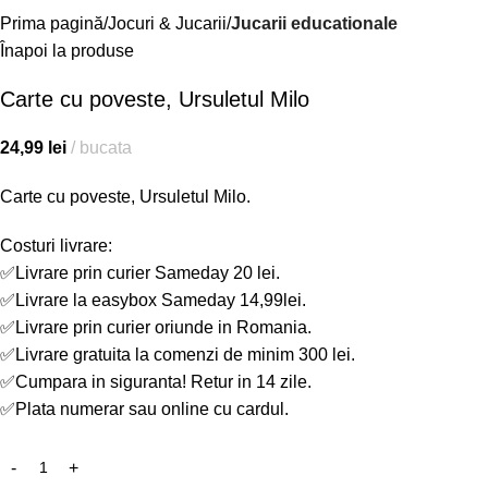
Prima pagină
Jocuri & Jucarii
Jucarii educationale
Înapoi la produse
Carte cu poveste, Ursuletul Milo
24,99
lei
bucata
Carte cu poveste, Ursuletul Milo.
Costuri livrare:
✅Livrare prin curier Sameday 20 lei.
✅Livrare la easybox Sameday 14,99lei.
✅Livrare prin curier oriunde in Romania.
✅Livrare gratuita la comenzi de minim 300 lei.
✅Cumpara in siguranta! Retur in 14 zile.
✅Plata numerar sau online cu cardul.