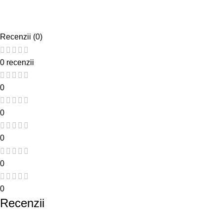
Recenzii (0)
0 recenzii
0
0
0
0
0
Recenzii