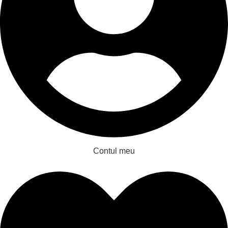
Contul meu