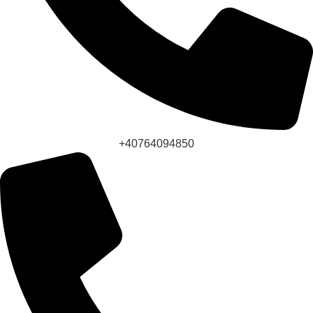
+40764094850