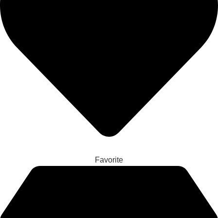
Favorite