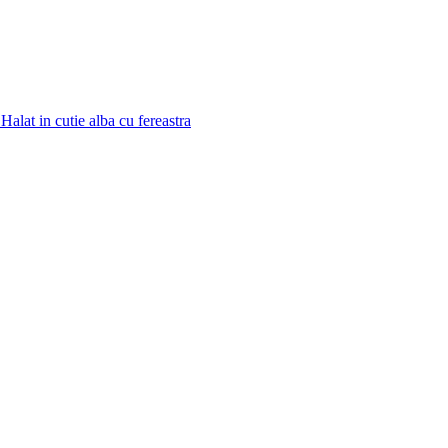
Halat in cutie alba cu fereastra