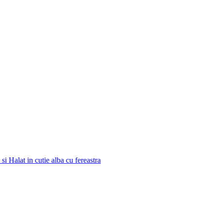
si Halat in cutie alba cu fereastra