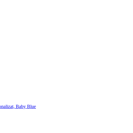
onalizat, Baby Blue