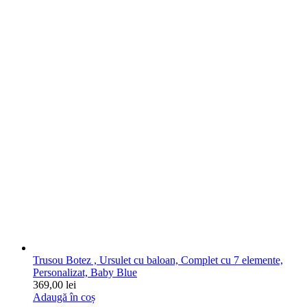
Trusou Botez , Ursulet cu baloan, Complet cu 7 elemente,
Personalizat, Baby Blue
369,00
lei
Adaugă în coș