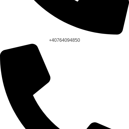
+40764094850