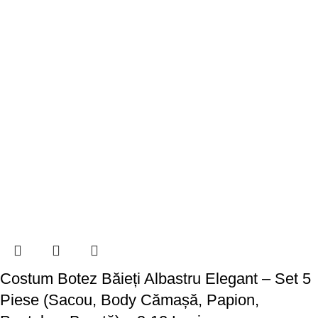
Costum Botez Băieți Albastru Elegant – Set 5
Piese (Sacou, Body Cămașă, Papion,