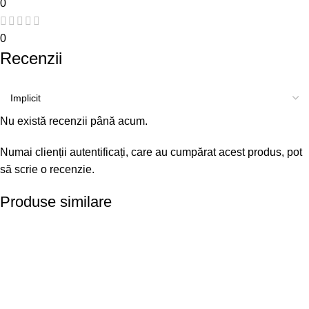
0
0
Recenzii
Nu există recenzii până acum.
Numai clienții autentificați, care au cumpărat acest produs, pot
să scrie o recenzie.
Produse similare