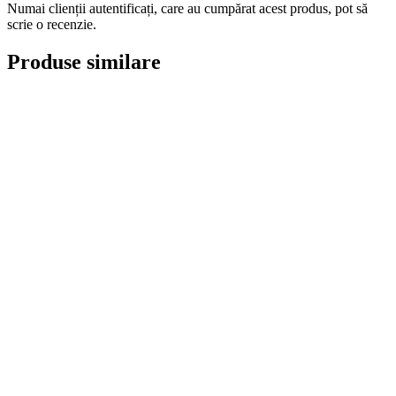
Numai clienții autentificați, care au cumpărat acest produs, pot să
scrie o recenzie.
Produse similare