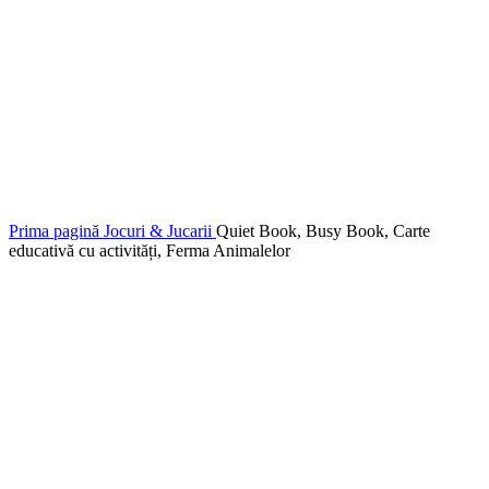
Prima pagină
Jocuri & Jucarii
Quiet Book, Busy Book, Carte
educativă cu activități, Ferma Animalelor