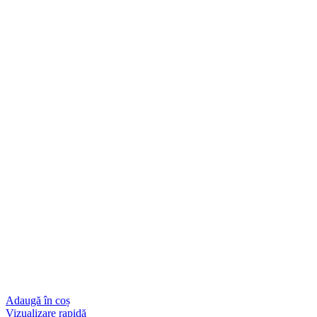
Adaugă în coș
Vizualizare rapidă