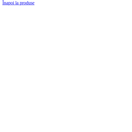
Înapoi la produse