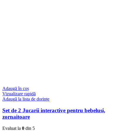
Adaugă în coș
Vizualizare rapidă
Adaugă la lista de dorințe
Set de 2 Jucarii interactive pentru bebelusi,
zornaitoare
Evaluat la
0
din 5