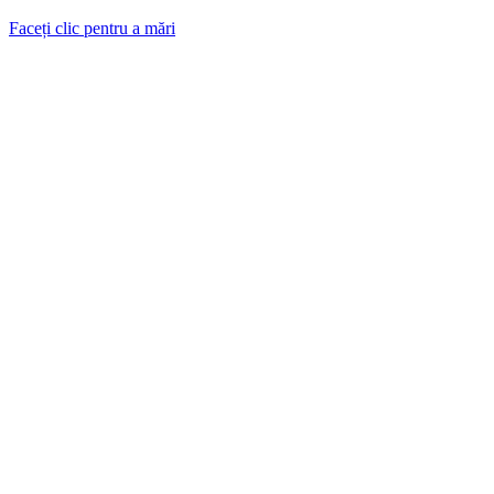
Faceți clic pentru a mări