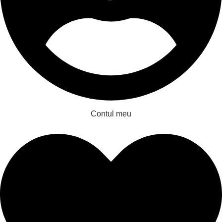
Contul meu