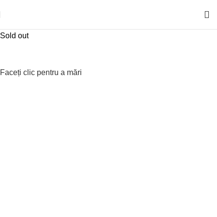
Sold out
Faceți clic pentru a mări