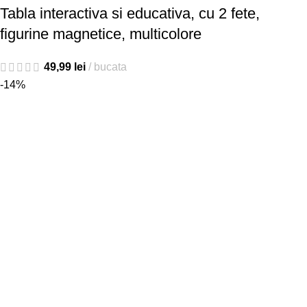
Tabla interactiva si educativa, cu 2 fete,
figurine magnetice, multicolore
49,99
lei
bucata
-14%