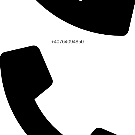
+40764094850