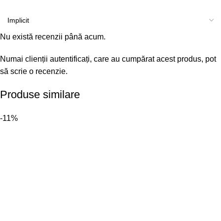
Nu există recenzii până acum.
Numai clienții autentificați, care au cumpărat acest produs, pot
să scrie o recenzie.
Produse similare
-11%