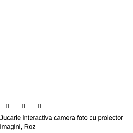
Jucarie interactiva camera foto cu proiector
imagini, Roz