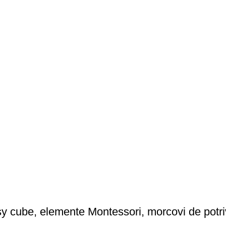
y cube, elemente Montessori, morcovi de potrivit