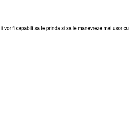
piii vor fi capabili sa le prinda si sa le manevreze mai usor cu