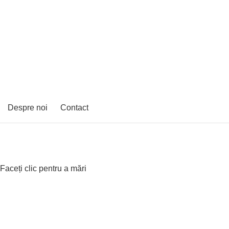
Despre noi
Contact
Faceți clic pentru a mări