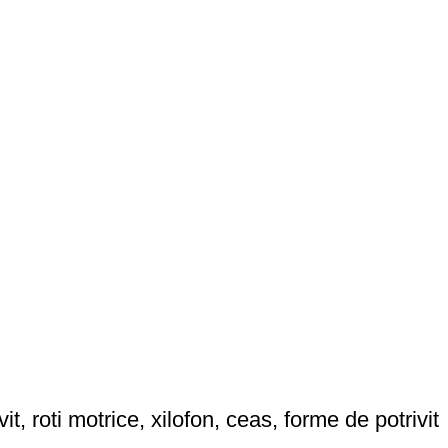
, roti motrice, xilofon, ceas, forme de potrivit