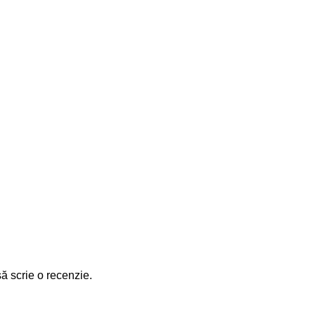
să scrie o recenzie.