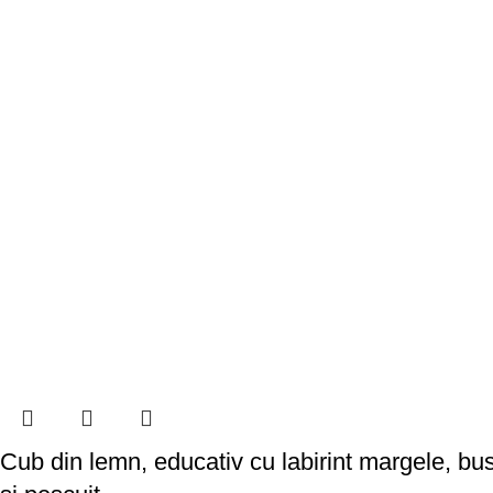
Cub din lemn, educativ cu labirint margele, bus