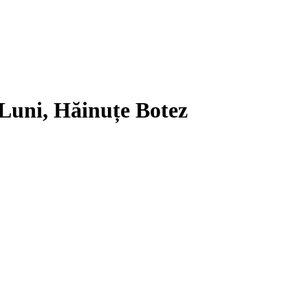
 Luni, Hăinuțe Botez