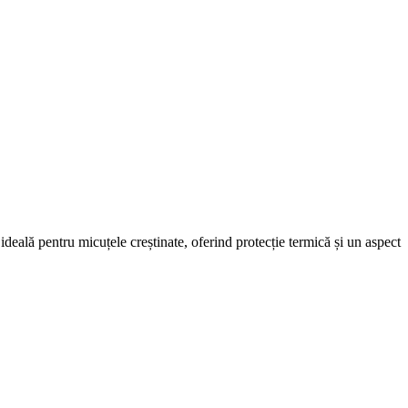
 ideală pentru micuțele creștinate, oferind protecție termică și un aspect