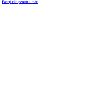
Faceți clic pentru a mări