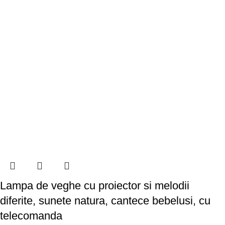
Lampa de veghe cu proiector si melodii
diferite, sunete natura, cantece bebelusi, cu
telecomanda