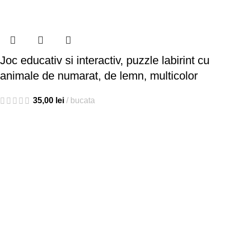
Joc educativ si interactiv, puzzle labirint cu
animale de numarat, de lemn, multicolor
35,00
lei
bucata