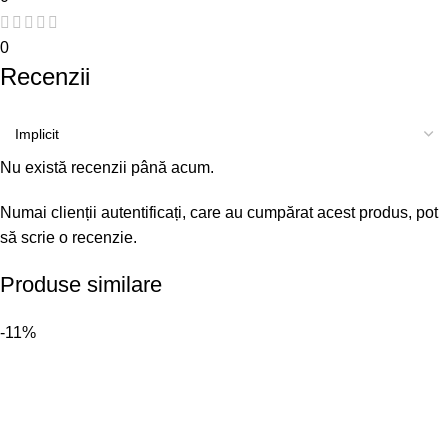
0
Recenzii
Nu există recenzii până acum.
Numai clienții autentificați, care au cumpărat acest produs, pot
să scrie o recenzie.
Produse similare
-11%