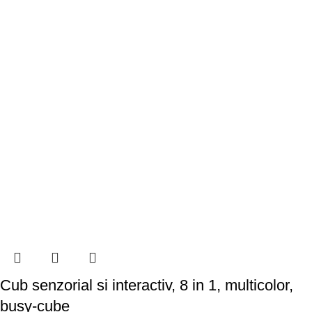
Cub senzorial si interactiv, 8 in 1, multicolor,
busy-cube