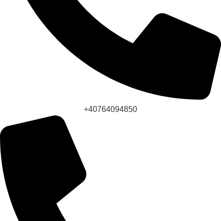
+40764094850