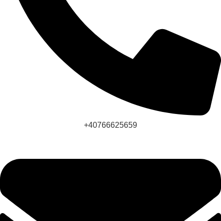
+40766625659