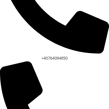
+40764094850