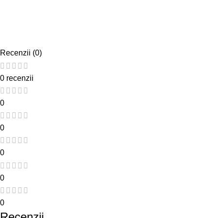
Recenzii (0)
0 recenzii
0
0
0
0
0
Recenzii