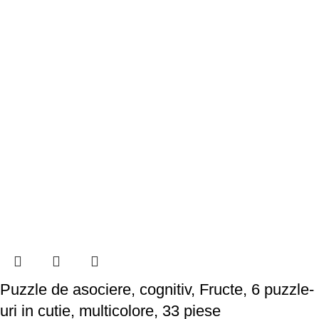
Puzzle de asociere, cognitiv, Fructe, 6 puzzle-
uri in cutie, multicolore, 33 piese