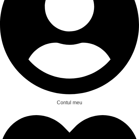
Contul meu