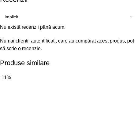
Nu există recenzii până acum.
Numai clienții autentificați, care au cumpărat acest produs, pot
să scrie o recenzie.
Produse similare
-11%