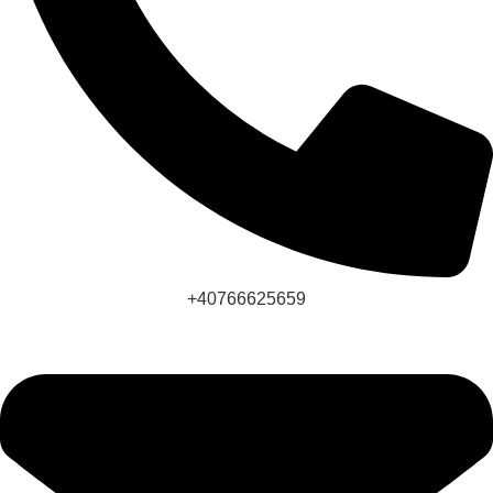
+40766625659