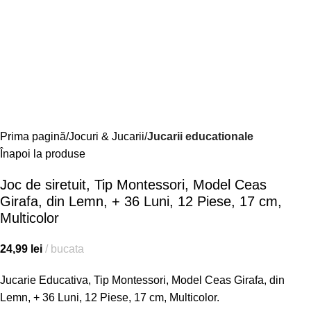
Prima pagină
Jocuri & Jucarii
Jucarii educationale
Înapoi la produse
Joc de siretuit, Tip Montessori, Model Ceas
Girafa, din Lemn, + 36 Luni, 12 Piese, 17 cm,
Multicolor
24,99
lei
bucata
Jucarie Educativa, Tip Montessori, Model Ceas Girafa, din
Lemn, + 36 Luni, 12 Piese, 17 cm, Multicolor.