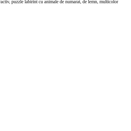
eractiv, puzzle labirint cu animale de numarat, de lemn, multicolor