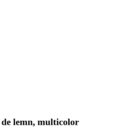
, de lemn, multicolor