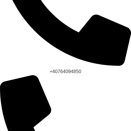
+40764094850