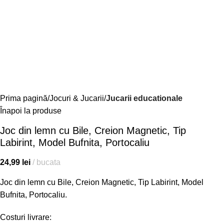
Prima pagină
Jocuri & Jucarii
Jucarii educationale
Înapoi la produse
Joc din lemn cu Bile, Creion Magnetic, Tip
Labirint, Model Bufnita, Portocaliu
24,99
lei
bucata
Joc din lemn cu Bile, Creion Magnetic, Tip Labirint, Model
Bufnita, Portocaliu.
Costuri livrare: