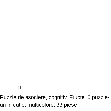
Puzzle de asociere, cognitiv, Fructe, 6 puzzle-
uri in cutie, multicolore, 33 piese