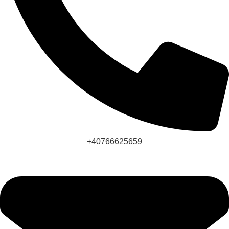
+40766625659