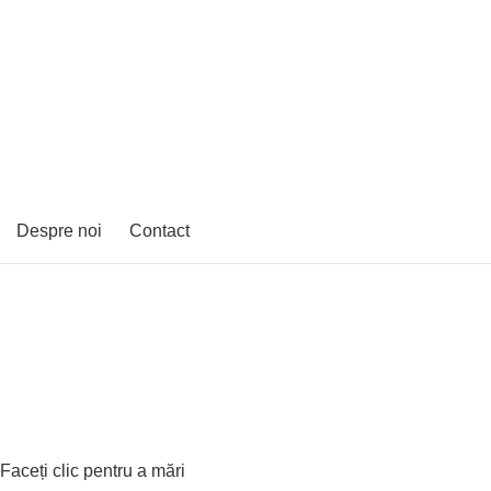
Despre noi
Contact
Faceți clic pentru a mări