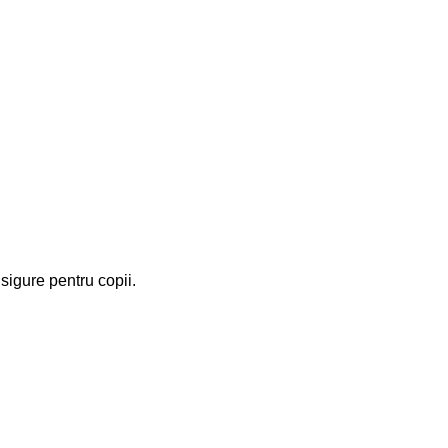
 sigure pentru copii.