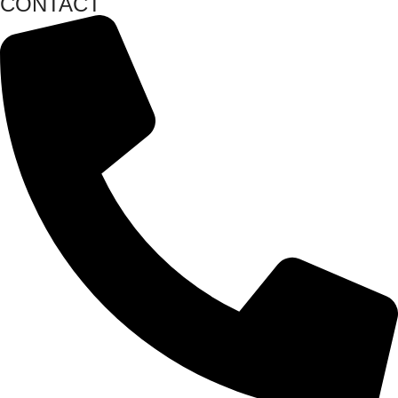
CONTACT