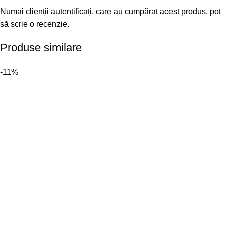
Numai clienții autentificați, care au cumpărat acest produs, pot
să scrie o recenzie.
Produse similare
-11%