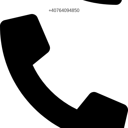
+40764094850