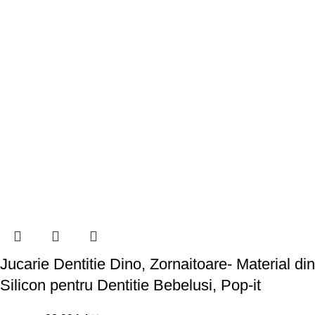
Jucarie Dentitie Dino, Zornaitoare- Material din
Silicon pentru Dentitie Bebelusi, Pop-it