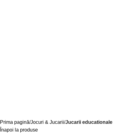
Prima pagină
Jocuri & Jucarii
Jucarii educationale
Înapoi la produse